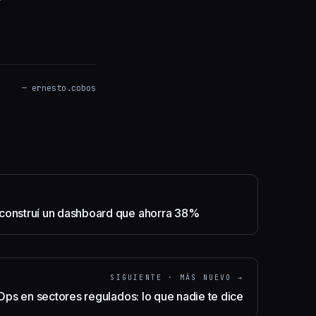
— ernesto.cobos
 construí un dashboard que ahorra 38%
SIGUIENTE · MÁS NUEVO →
Ops en sectores regulados: lo que nadie te dice